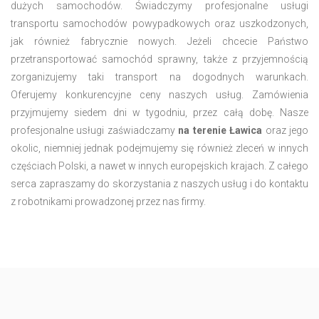
dużych samochodów. Świadczymy profesjonalne usługi
transportu samochodów powypadkowych oraz uszkodzonych,
jak również fabrycznie nowych. Jeżeli chcecie Państwo
przetransportować samochód sprawny, także z przyjemnością
zorganizujemy taki transport na dogodnych warunkach.
Oferujemy konkurencyjne ceny naszych usług. Zamówienia
przyjmujemy siedem dni w tygodniu, przez całą dobę. Nasze
profesjonalne usługi zaświadczamy
na terenie Ławica
oraz jego
okolic, niemniej jednak podejmujemy się również zleceń w innych
częściach Polski, a nawet w innych europejskich krajach. Z całego
serca zapraszamy do skorzystania z naszych usług i do kontaktu
z robotnikami prowadzonej przez nas firmy.