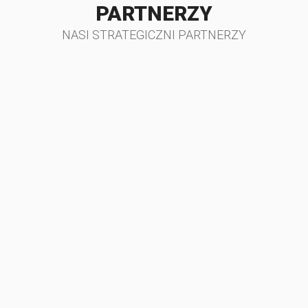
PARTNERZY
NASI STRATEGICZNI PARTNERZY