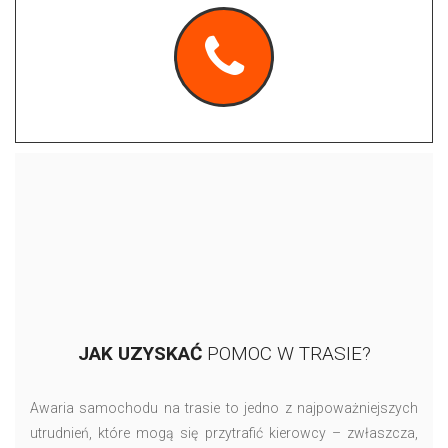
JAK UZYSKAĆ
POMOC W TRASIE?
Awaria samochodu na trasie to jedno z najpoważniejszych
utrudnień, które mogą się przytrafić kierowcy – zwłaszcza,